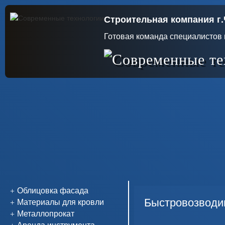
Строительная компания г
Готовая команда специалистов 
Облицовка фасада
Быстровозводи
Материалы для кровли
Металлопрокат
Аренда инструмента