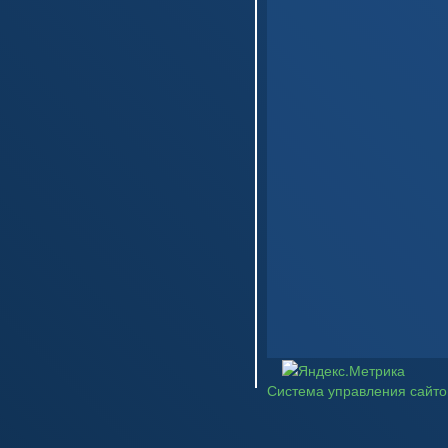
Система управления сайт