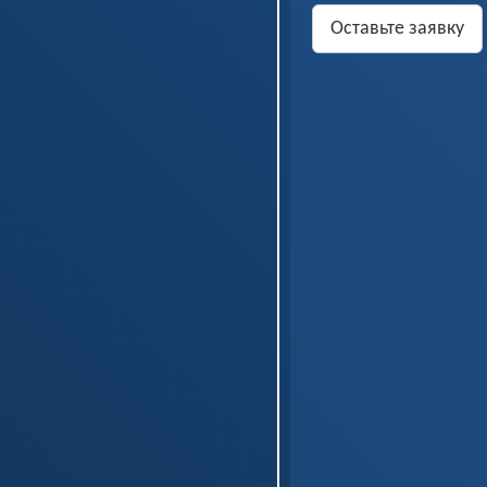
Оставьте заявку